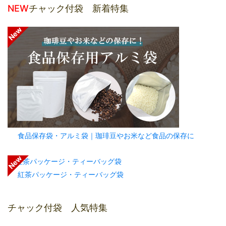
NEW
チャック付袋 新着特集
食品保存袋・アルミ袋｜珈琲豆やお米など食品の保存に
紅茶パッケージ・ティーバッグ袋
チャック付袋 人気特集