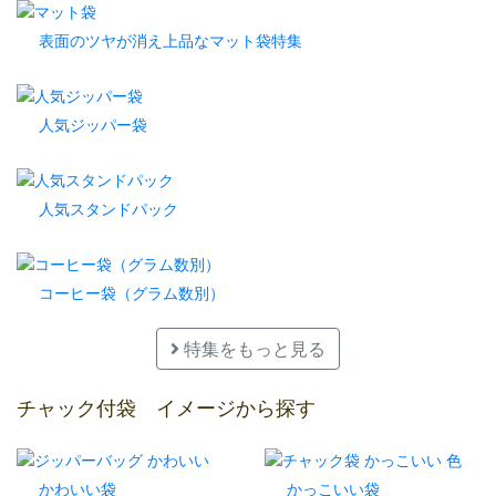
表面のツヤが消え上品なマット袋特集
人気ジッパー袋
人気スタンドパック
コーヒー袋（グラム数別）
特集をもっと見る
チャック付袋 イメージから探す
かわいい袋
かっこいい袋