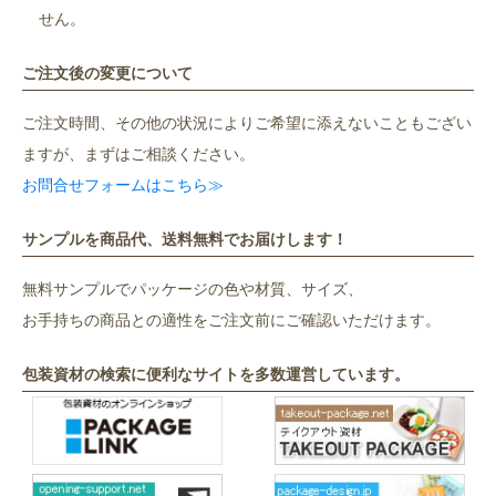
せん。
ご注文後の変更について
ご注文時間、その他の状況によりご希望に添えないこともござい
ますが、まずはご相談ください。
お問合せフォームはこちら≫
サンプルを商品代、送料無料でお届けします！
無料サンプルでパッケージの色や材質、サイズ、
お手持ちの商品との適性をご注文前にご確認いただけます。
包装資材の検索に便利なサイトを多数運営しています。