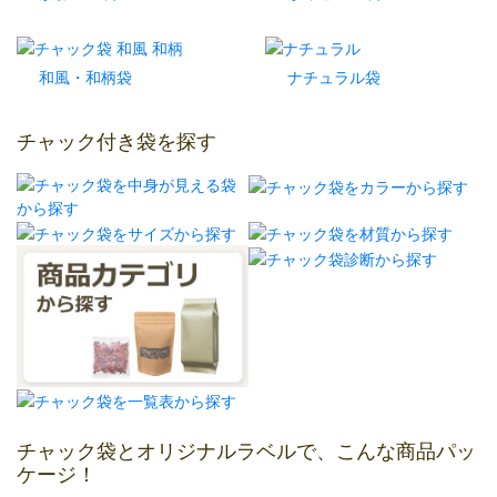
和風・和柄袋
ナチュラル袋
チャック付き袋を探す
チャック袋とオリジナルラベルで、こんな商品パッ
ケージ！