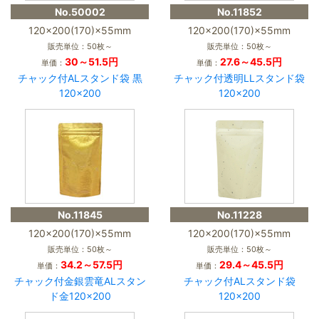
No.50002
No.11852
120×200(170)×55mm
120×200(170)×55mm
販売単位：50枚～
販売単位：50枚～
30～51.5円
27.6～45.5円
単価：
単価：
チャック付ALスタンド袋 黒
チャック付透明LLスタンド袋
120×200
120×200
No.11845
No.11228
120×200(170)×55mm
120×200(170)×55mm
販売単位：50枚～
販売単位：50枚～
34.2～57.5円
29.4～45.5円
単価：
単価：
チャック付金銀雲竜ALスタン
チャック付ALスタンド袋
ド金120×200
120×200